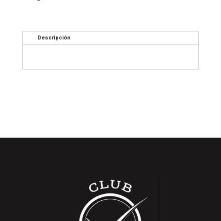
Descripción