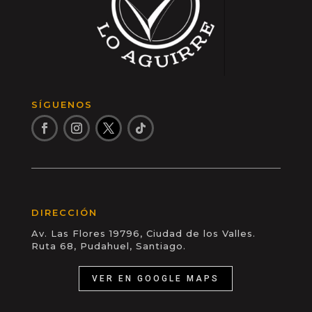
SÍGUENOS
DIRECCIÓN
Av. Las Flores 19796, Ciudad de los Valles.
Ruta 68, Pudahuel, Santiago.
VER EN GOOGLE MAPS